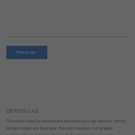
Pide tu cita
DENTALCAS
Ofrecemos todos los tratamientos necesarios para que nuestros clientes
siempre tengan una boca sana. Para ello contamos con grandes